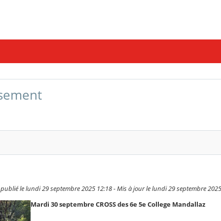
issement
lié le lundi 29 septembre 2025 12:18 - Mis à jour le lundi 29 septembre 2025
Mardi 30 septembre CROSS des 6e 5e College Mandallaz