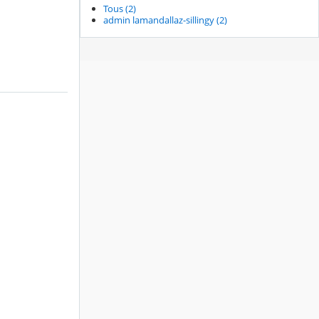
Tous (2)
admin lamandallaz-sillingy (2)