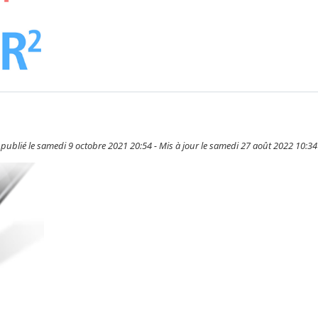
 publié le samedi 9 octobre 2021 20:54 - Mis à jour le samedi 27 août 2022 10:34