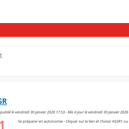
t
SR
publié le vendredi 30 janvier 2026 17:53 - Mis à jour le vendredi 30 janvier 2026
Se préparer en autonomie - Cliquer sur le lien et choisir ASSR1 ou