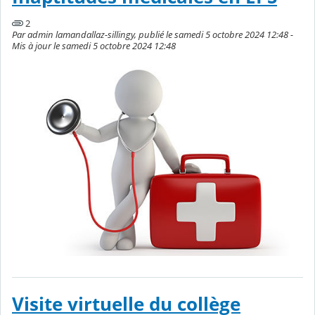
2
Par admin lamandallaz-sillingy, publié le samedi 5 octobre 2024 12:48 -
Mis à jour le samedi 5 octobre 2024 12:48
Visite virtuelle du collège