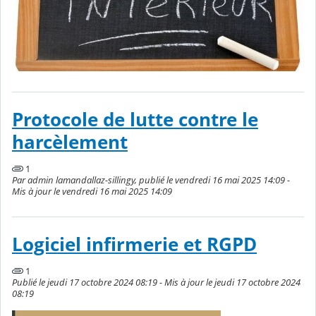
Protocole de lutte contre le
harcèlement
1
Par admin lamandallaz-sillingy, publié le vendredi 16 mai 2025 14:09 -
Mis à jour le vendredi 16 mai 2025 14:09
Logiciel infirmerie et RGPD
1
Publié le jeudi 17 octobre 2024 08:19 - Mis à jour le jeudi 17 octobre 2024
08:19