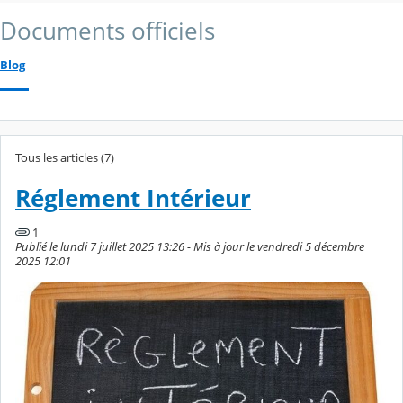
Documents officiels
Blog
Tous les articles (7)
Réglement Intérieur
1
Publié le lundi 7 juillet 2025 13:26 - Mis à jour le vendredi 5 décembre
2025 12:01