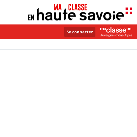
Se connecter