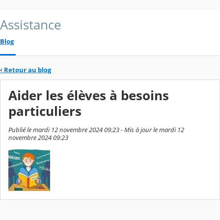
Assistance
Blog
‹
Retour au blog
Aider les élèves à besoins
particuliers
Publié le mardi 12 novembre 2024 09:23 - Mis à jour le mardi 12
novembre 2024 09:23