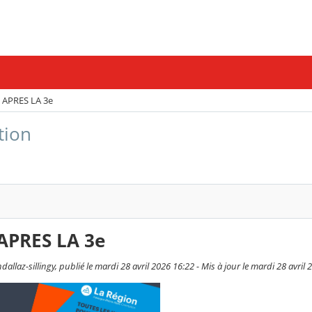
 APRES LA 3e
tion
APRES LA 3e
llaz-sillingy, publié le mardi 28 avril 2026 16:22 - Mis à jour le mardi 28 avril