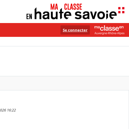
Se connecter
 2026 16:22