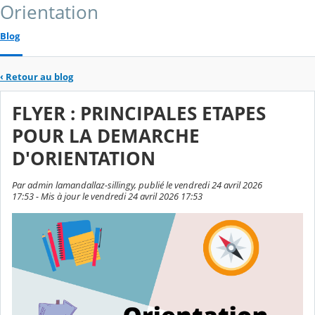
Orientation
Blog
‹
Retour au blog
FLYER : PRINCIPALES ETAPES
POUR LA DEMARCHE
D'ORIENTATION
Par admin lamandallaz-sillingy, publié le vendredi 24 avril 2026
17:53 - Mis à jour le vendredi 24 avril 2026 17:53