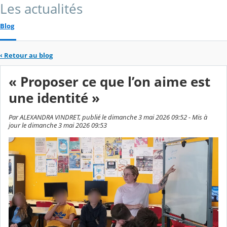
Les actualités
Blog
‹
Retour au blog
« Proposer ce que l’on aime est
une identité »
Par ALEXANDRA VINDRET, publié le dimanche 3 mai 2026 09:52 - Mis à
jour le dimanche 3 mai 2026 09:53